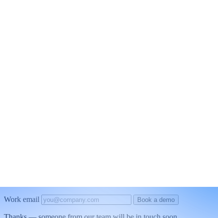
Facebook docs